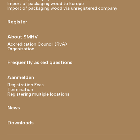
Import of packaging wood to Europe
Import of packaging wood via unregistered company
Register
About SMHV
Accreditation Council (RvA)
Organisation
Frequently asked questions
Aanmelden
Registration Fees
Termination
Registering multiple locations
News
Downloads