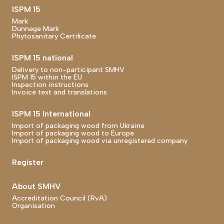
ISPM 15
Mark
Dunnage Mark
Phytosanitary Certificate
ISPM 15 national
Delivery to non-participant SMHV
ISPM 15 within the EU
Inspection instructions
Invoice text and translations
ISPM 15 International
Import of packaging wood from Ukraine
Import of packaging wood to Europe
Import of packaging wood via unregistered company
Register
About SMHV
Accreditation Council (RvA)
Organisation