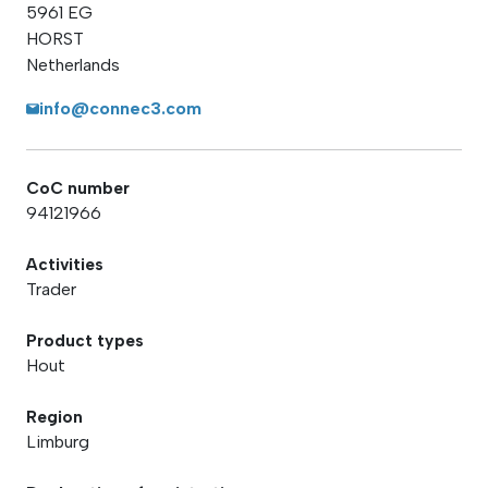
5961 EG
HORST
Netherlands
info@connec3.com
CoC number
94121966
Activities
Trader
Product types
Hout
Region
Limburg